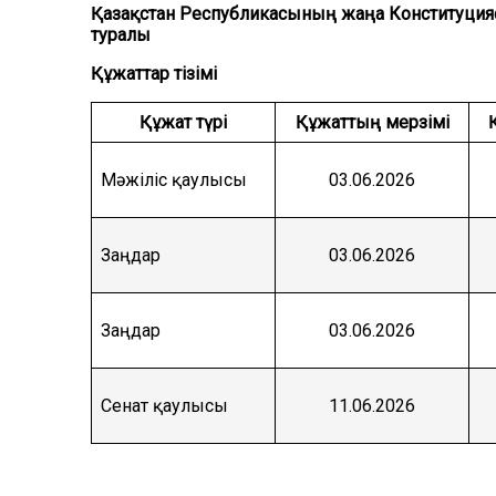
Қазақстан Республикасының жаңа Конституци
туралы
Құжаттар тізімі
Құжат түрі
Құжаттың мерзімі
Мәжіліс қаулысы
03.06.2026
Заңдар
03.06.2026
Заңдар
03.06.2026
Сенат қаулысы
11.06.2026