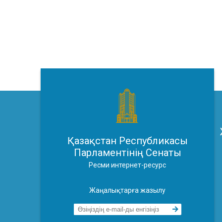
Қазақстан Республикасы
Парламентінің Сенаты
Ресми интернет-ресурс
Жаңалықтарға жазылу