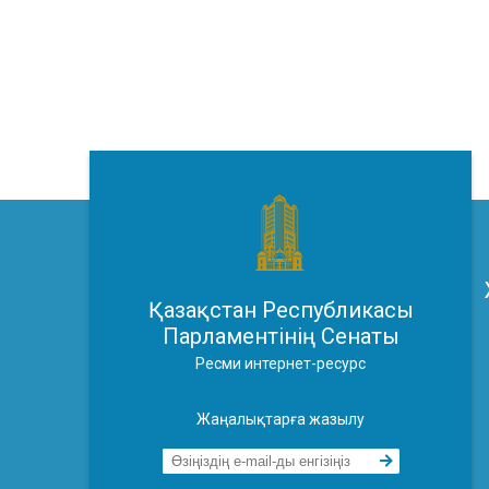
Қазақстан Республикасы
Парламентінің Сенаты
Ресми интернет-ресурс
Жаңалықтарға жазылу