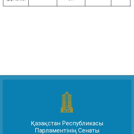
Қазақстан Республикасы
Парламентінің Сенаты