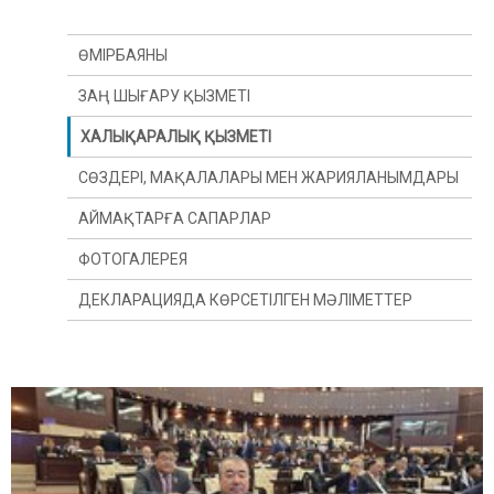
ӨМІРБАЯНЫ
ЗАҢ ШЫҒАРУ ҚЫЗМЕТІ
ХАЛЫҚАРАЛЫҚ ҚЫЗМЕТІ
СӨЗДЕРІ, МАҚАЛАЛАРЫ МЕН ЖАРИЯЛАНЫМДАРЫ
АЙМАҚТАРҒА САПАРЛАР
ФОТОГАЛЕРЕЯ
ДЕКЛАРАЦИЯДА КӨРСЕТІЛГЕН МӘЛІМЕТТЕР