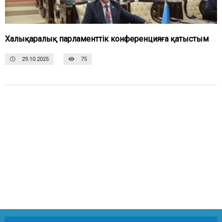
Халықаралық парламенттік конференцияға қатыстым
29.10.2025
75