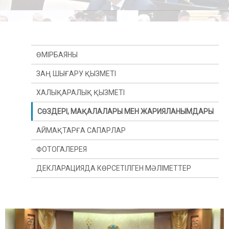
ӨМІРБАЯНЫ
ЗАҢ ШЫҒАРУ ҚЫЗМЕТІ
ХАЛЫҚАРАЛЫҚ ҚЫЗМЕТІ
СӨЗДЕРІ, МАҚАЛАЛАРЫ МЕН ЖАРИЯЛАНЫМДАРЫ
АЙМАҚТАРҒА САПАРЛАР
ФОТОГАЛЕРЕЯ
ДЕКЛАРАЦИЯДА КӨРСЕТІЛГЕН МӘЛІМЕТТЕР