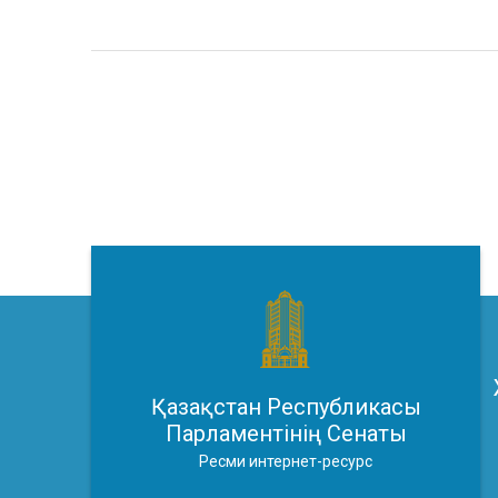
Қазақстан Республикасы
Парламентінің Сенаты
Ресми интернет-ресурс