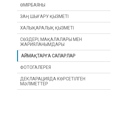
ӨМІРБАЯНЫ
ЗАҢ ШЫҒАРУ ҚЫЗМЕТІ
ХАЛЫҚАРАЛЫҚ ҚЫЗМЕТІ
СӨЗДЕРІ, МАҚАЛАЛАРЫ МЕН
ЖАРИЯЛАНЫМДАРЫ
АЙМАҚТАРҒА САПАРЛАР
ФОТОГАЛЕРЕЯ
ДЕКЛАРАЦИЯДА КӨРСЕТІЛГЕН
МӘЛІМЕТТЕР