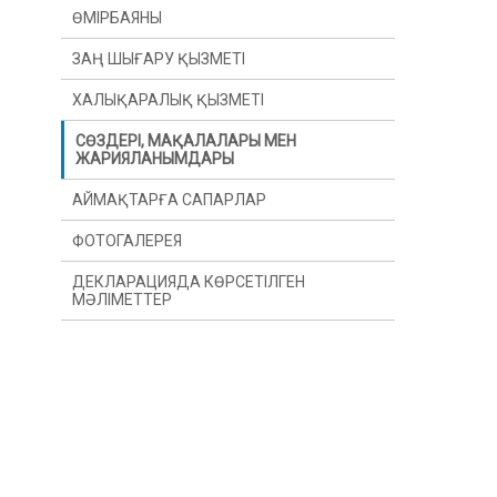
ӨМІРБАЯНЫ
ЗАҢ ШЫҒАРУ ҚЫЗМЕТІ
ХАЛЫҚАРАЛЫҚ ҚЫЗМЕТІ
СӨЗДЕРІ, МАҚАЛАЛАРЫ МЕН
ЖАРИЯЛАНЫМДАРЫ
АЙМАҚТАРҒА САПАРЛАР
ФОТОГАЛЕРЕЯ
ДЕКЛАРАЦИЯДА КӨРСЕТІЛГЕН
МӘЛІМЕТТЕР