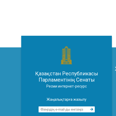
Қазақстан Республикасы
Парламентінің Сенаты
Ресми интернет-ресурс
Жаңалықтарға жазылу