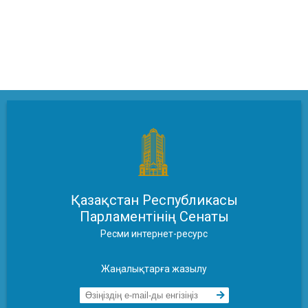
Қазақстан Республикасы
Парламентінің Сенаты
Ресми интернет-ресурс
Жаңалықтарға жазылу