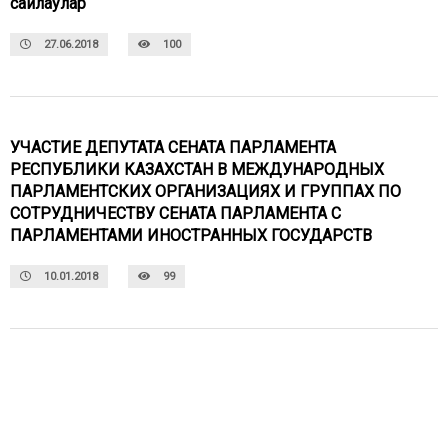
сайлаулар
27.06.2018
100
УЧАСТИЕ ДЕПУТАТА СЕНАТА ПАРЛАМЕНТА
РЕСПУБЛИКИ КАЗАХСТАН В МЕЖДУНАРОДНЫХ
ПАРЛАМЕНТСКИХ ОРГАНИЗАЦИЯХ И ГРУППАХ ПО
СОТРУДНИЧЕСТВУ СЕНАТА ПАРЛАМЕНТА С
ПАРЛАМЕНТАМИ ИНОСТРАННЫХ ГОСУДАРСТВ
10.01.2018
99