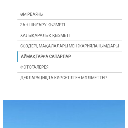
ӨМІРБАЯНЫ
ЗАҢ ШЫҒАРУ ҚЫЗМЕТІ
ХАЛЫҚАРАЛЫҚ ҚЫЗМЕТІ
СӨЗДЕРІ, МАҚАЛАЛАРЫ МЕН ЖАРИЯЛАНЫМДАРЫ
АЙМАҚТАРҒА САПАРЛАР
ФОТОГАЛЕРЕЯ
ДЕКЛАРАЦИЯДА КӨРСЕТІЛГЕН МӘЛІМЕТТЕР