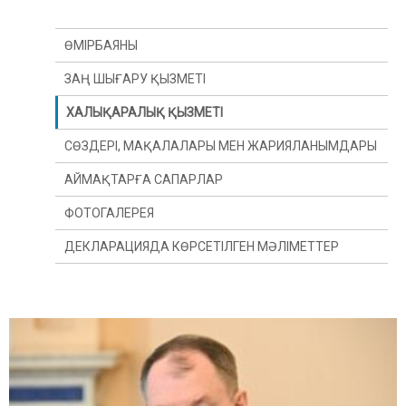
ӨМІРБАЯНЫ
ЗАҢ ШЫҒАРУ ҚЫЗМЕТІ
ХАЛЫҚАРАЛЫҚ ҚЫЗМЕТІ
СӨЗДЕРІ, МАҚАЛАЛАРЫ МЕН ЖАРИЯЛАНЫМДАРЫ
АЙМАҚТАРҒА САПАРЛАР
ФОТОГАЛЕРЕЯ
ДЕКЛАРАЦИЯДА КӨРСЕТІЛГЕН МӘЛІМЕТТЕР