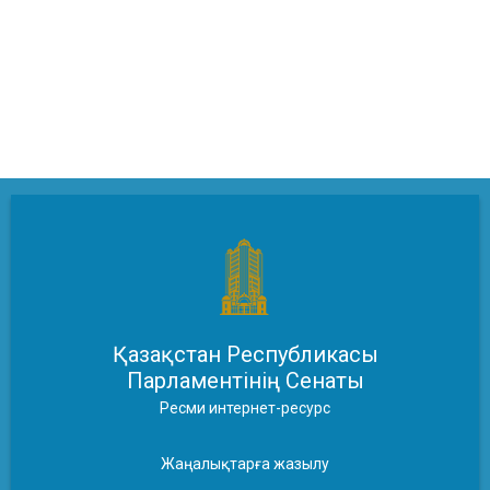
Қазақстан Республикасы
Парламентінің Сенаты
Ресми интернет-ресурс
Жаңалықтарға жазылу