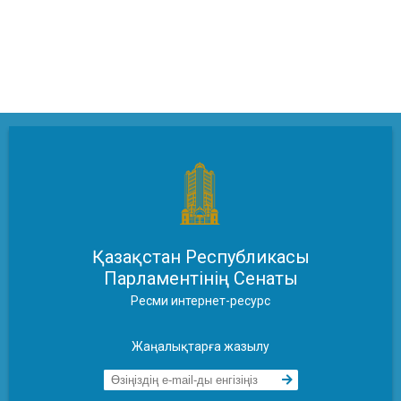
Қазақстан Республикасы
Парламентінің Сенаты
Ресми интернет-ресурс
Жаңалықтарға жазылу