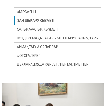
ӨМІРБАЯНЫ
ЗАҢ ШЫҒАРУ ҚЫЗМЕТІ
ХАЛЫҚАРАЛЫҚ ҚЫЗМЕТІ
СӨЗДЕРІ, МАҚАЛАЛАРЫ МЕН ЖАРИЯЛАНЫМДАРЫ
АЙМАҚТАРҒА САПАРЛАР
ФОТОГАЛЕРЕЯ
ДЕКЛАРАЦИЯДА КӨРСЕТІЛГЕН МӘЛІМЕТТЕР