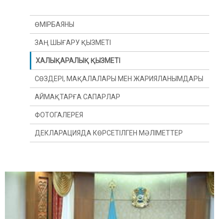
ӨМІРБАЯНЫ
ЗАҢ ШЫҒАРУ ҚЫЗМЕТІ
ХАЛЫҚАРАЛЫҚ ҚЫЗМЕТІ
СӨЗДЕРІ, МАҚАЛАЛАРЫ МЕН ЖАРИЯЛАНЫМДАРЫ
АЙМАҚТАРҒА САПАРЛАР
ФОТОГАЛЕРЕЯ
ДЕКЛАРАЦИЯДА КӨРСЕТІЛГЕН МӘЛІМЕТТЕР