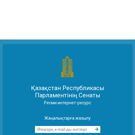
Қазақстан Республикасы
Парламентінің Сенаты
Ресми интернет-ресурс
Жаңалықтарға жазылу